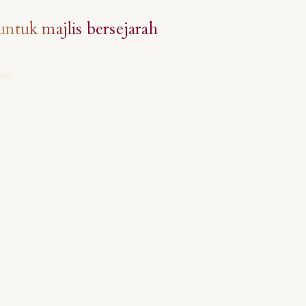
untuk majlis bersejarah