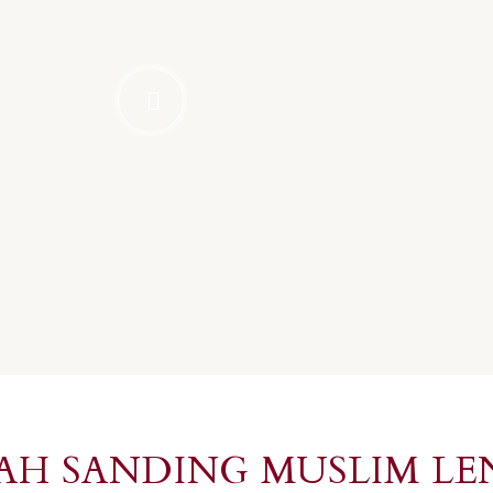
IKAH SANDING MUSLIM L