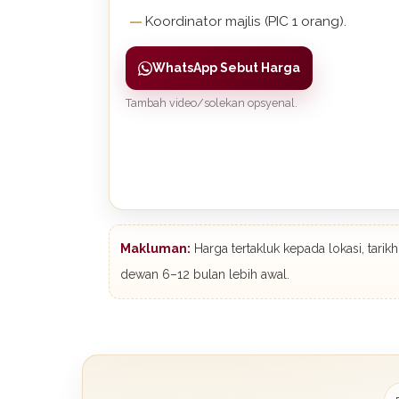
Koordinator majlis (PIC 1 orang).
WhatsApp Sebut Harga
Tambah video/solekan opsyenal.
Makluman:
Harga tertakluk kepada lokasi, tari
dewan 6–12 bulan lebih awal.