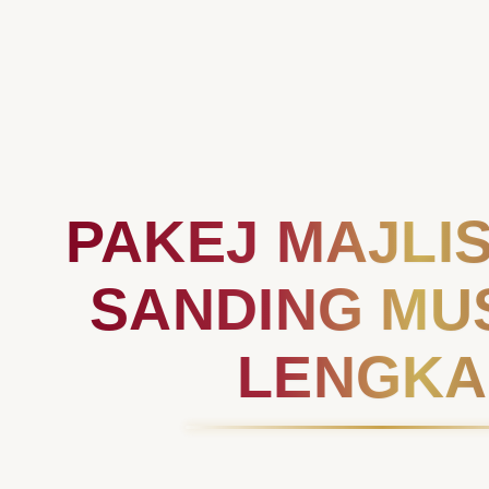
PAKEJ MAJLIS
SANDING MU
LENGKA