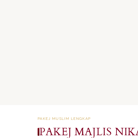
PAKEJ MUSLIM LENGKAP
PAKEJ MAJLIS N