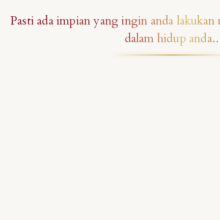
Pasti ada impian yang ingin anda lakukan 
dalam hidup anda..