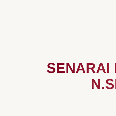
SENARAI
N.