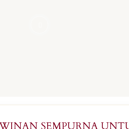
WINAN SEMPURNA UNTU