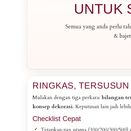
UNTUK S
Semua yang anda perlu tahu
& bajet
RINGKAS, TERSUSUN 
Mulakan dengan tiga perkara:
bilangan te
konsep dekorasi
. Keputusan lain jadi lebih
Checklist Cepat
Tetapkan pax utama (100/200/300/500) da