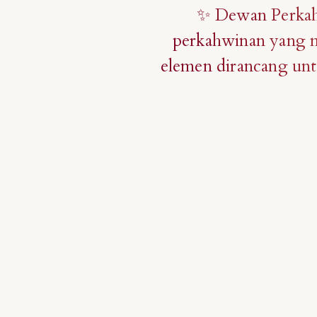
✨ Dewan Perkah
perkahwinan yang me
elemen dirancang unt