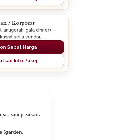
an / Korporat
, anugerah, gala dinner) —
kawal selia vendor.
on Sebut Harga
tkan Info Pakej
pat, satu pasukan.
a (garden,