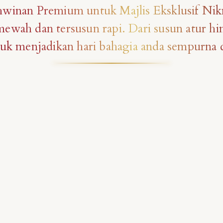
winan Premium untuk Majlis Eksklusif Nik
wah dan tersusun rapi. Dari susun atur hin
uk menjadikan hari bahagia anda sempurna da