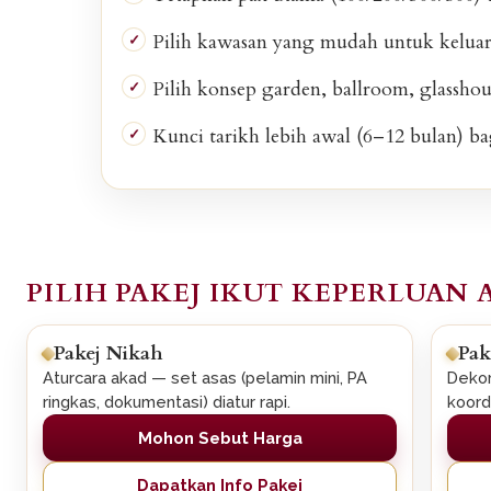
Pilih kawasan yang mudah untuk keluar
Pilih konsep garden, ballroom, glasshou
Kunci tarikh lebih awal (6–12 bulan) bag
PILIH PAKEJ IKUT KEPERLUAN
Pakej Nikah
Pak
Aturcara akad — set asas (pelamin mini, PA
Dekor
ringkas, dokumentasi) diatur rapi.
koord
Mohon Sebut Harga
Dapatkan Info Pakej