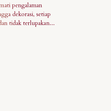
mati pengalaman
gga dekorasi, setiap
n tidak terlupakan...