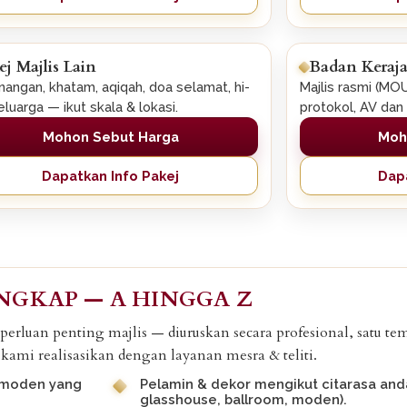
ej Majlis Lain
Badan Keraja
nangan, khatam, aqiqah, doa selamat, hi-
Majlis rasmi (MOU
eluarga — ikut skala & lokasi.
protokol, AV dan 
Mohon Sebut Harga
Moh
Dapatkan Info Pakej
Dapa
NGKAP — A HINGGA Z
erluan penting majlis — diuruskan secara profesional, satu tem
r kami realisasikan dengan layanan mesra & teliti.
/ moden yang
Pelamin & dekor mengikut citarasa and
glasshouse, ballroom, moden).