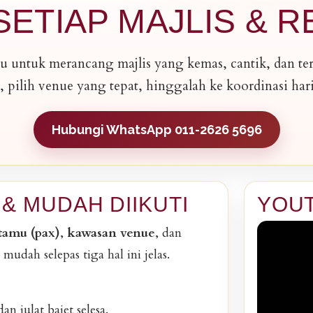
ETIAP MAJLIS & R
 untuk merancang majlis yang kemas, cantik, dan tera
, pilih venue yang tepat, hinggalah ke koordinasi hari
Hubungi WhatsApp 011-2626 5696
& MUDAH DIIKUTI
YOUT
tamu (pax)
,
kawasan venue
, dan
 mudah selepas tiga hal ini jelas.
n julat bajet selesa.