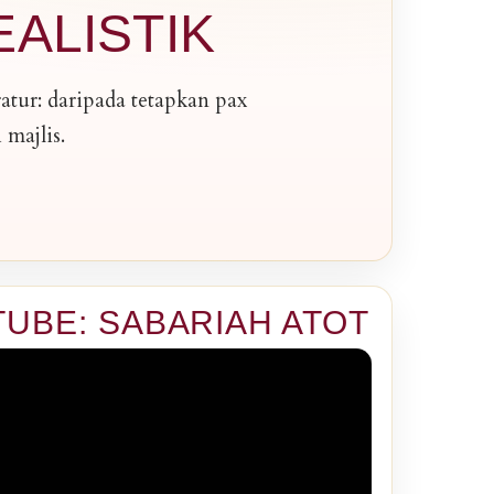
EALISTIK
tur: daripada tetapkan pax
 majlis.
UBE: SABARIAH ATOT