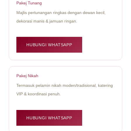
Pakej Tunang
Majlis pertunangan ringkas dengan dewan kecil,
dekorasi manis & jamuan ringan.
HUBUNGI WHATSAPP
Pakej Nikah
Termasuk pelamin nikah moden/tradisional, katering
VIP & koordinasi penuh.
HUBUNGI WHATSAPP