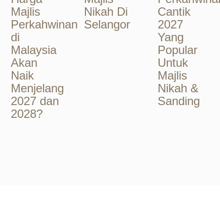
Majlis
Nikah Di
Cantik
Perkahwinan
Selangor
2027
di
Yang
Malaysia
Popular
Akan
Untuk
Naik
Majlis
Menjelang
Nikah &
2027 dan
Sanding
2028?