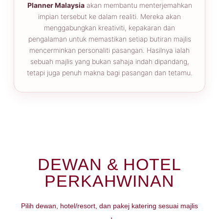
Planner Malaysia
akan membantu menterjemahkan
impian tersebut ke dalam realiti. Mereka akan
menggabungkan kreativiti, kepakaran dan
pengalaman untuk memastikan setiap butiran majlis
mencerminkan personaliti pasangan. Hasilnya ialah
sebuah majlis yang bukan sahaja indah dipandang,
tetapi juga penuh makna bagi pasangan dan tetamu.
DEWAN & HOTEL
PERKAHWINAN
Pilih dewan, hotel/resort, dan pakej katering sesuai majlis