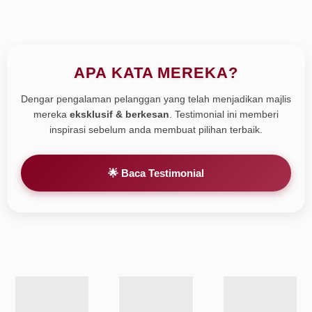
APA KATA MEREKA?
Dengar pengalaman pelanggan yang telah menjadikan majlis
mereka
eksklusif & berkesan
. Testimonial ini memberi
inspirasi sebelum anda membuat pilihan terbaik.
🌟 Baca Testimonial