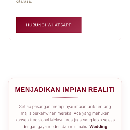
citarasa.
HUBUNGI WHATSAPP
MENJADIKAN IMPIAN REALITI
Setiap pasangan mempunyai impian unik tentang
majlis perkahwinan mereka. Ada yang mahukan
konsep tradisional Melayu, ada juga yang lebih selesa
dengan gaya moden dan minimalis.
Wedding