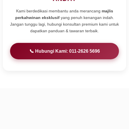
Kami berdedikasi membantu anda merancang
majlis
perkahwinan eksklusif
yang penuh kenangan indah.
Jangan tunggu lagi, hubungi konsultan premium kami untuk
dapatkan panduan & tawaran terbaik.
📞 Hubungi Kami: 011-2626 5696