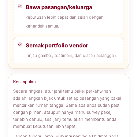
Bawa pasangan/keluarga
Keputusan lebih cepat dan selari dengan
kehendak semua.
Semak portfolio vendor
Tinjau gambar, testimoni, dan ulasan pelanggan.
Kesimpulan
Secara ringkas, atur janji temu pakej perkahwinan
adalah langkah bijak untuk setiap pasangan yang bakal
mendirikan rumah tangga. Sama ada anda sudah pasti
dengan pilihan, ataupun hanya mahu survey pakej
terlebih dahulu, sesi janji temu akan membantu anda
membuat keputusan lebih tepat.
Jangan tunggu lama. Hubungi penyedia khidmat anda