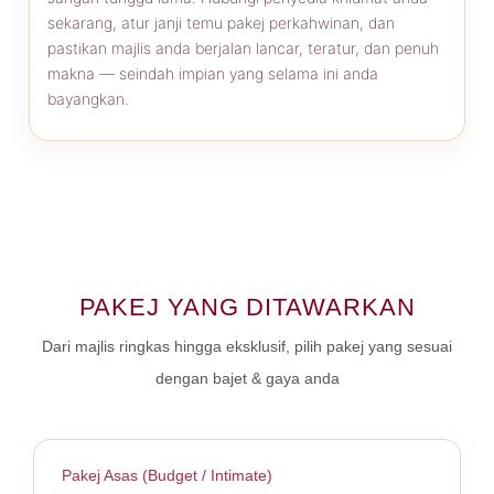
sekarang, atur janji temu pakej perkahwinan, dan
pastikan majlis anda berjalan lancar, teratur, dan penuh
makna — seindah impian yang selama ini anda
bayangkan.
PAKEJ YANG DITAWARKAN
Dari majlis ringkas hingga eksklusif, pilih pakej yang sesuai
dengan bajet & gaya anda
Pakej Asas (Budget / Intimate)