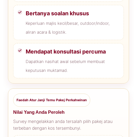
Bertanya soalan khusus
Keperluan majlis kecil/besar, outdoor/indoor,
aliran acara & logistik.
Mendapat konsultasi percuma
Dapatkan nasihat awal sebelum membuat
keputusan muktamad.
Faedah Atur Janji Temu Pakej Perkahwinan
Nilai Yang Anda Peroleh
Survey mengelakkan anda tersalah pilih pakej atau
terbeban dengan kos tersembunyi.