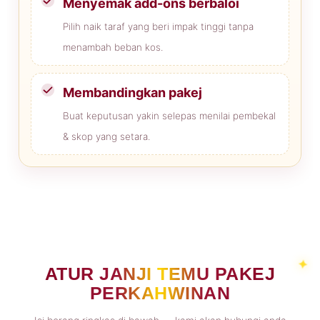
Menyemak add-ons berbaloi
Pilih naik taraf yang beri impak tinggi tanpa
menambah beban kos.
Membandingkan pakej
Buat keputusan yakin selepas menilai pembekal
& skop yang setara.
ATUR JANJI TEMU PAKEJ
PERKAHWINAN