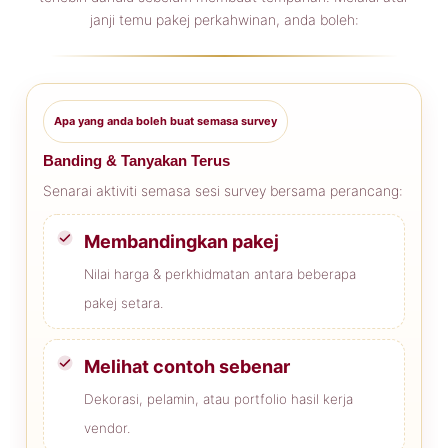
janji temu pakej perkahwinan, anda boleh:
Apa yang anda boleh buat semasa survey
Banding & Tanyakan Terus
Senarai aktiviti semasa sesi survey bersama perancang:
Membandingkan pakej
Nilai harga & perkhidmatan antara beberapa
pakej setara.
Melihat contoh sebenar
Dekorasi, pelamin, atau portfolio hasil kerja
vendor.