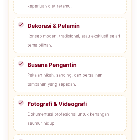
keperluan diet tetamu.
Dekorasi & Pelamin
Konsep moden, tradisional, atau eksklusif selari
tema pilihan.
Busana Pengantin
Pakaian nikah, sanding, dan persalinan
tambahan yang sepadan.
Fotografi & Videografi
Dokumentasi profesional untuk kenangan
seumur hidup.