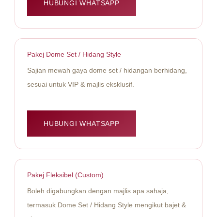
HUBUNGI WHATSAPP
Pakej Dome Set / Hidang Style
Sajian mewah gaya dome set / hidangan berhidang,
sesuai untuk VIP & majlis eksklusif.
HUBUNGI WHATSAPP
Pakej Fleksibel (Custom)
Boleh digabungkan dengan majlis apa sahaja,
termasuk Dome Set / Hidang Style mengikut bajet &