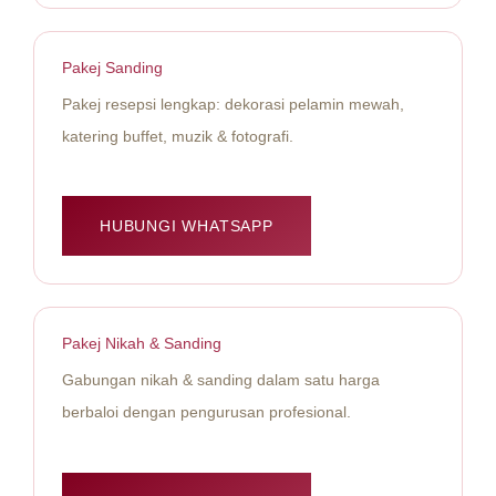
Pakej Sanding
Pakej resepsi lengkap: dekorasi pelamin mewah,
katering buffet, muzik & fotografi.
HUBUNGI WHATSAPP
Pakej Nikah & Sanding
Gabungan nikah & sanding dalam satu harga
berbaloi dengan pengurusan profesional.