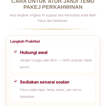
CARA UNTUK ATUR JANJI TEMU
PAKEJ PERKAHWINAN
Ikuti langkah ringkas ini supaya sesi konsultasi anda lebih
fokus dan berkesan.
Langkah Praktikal
Hubungi awal
Jangan tunggu saat akhir — tarikh popular cepat
penuh.
Sediakan senarai soalan
Fokus pada bajet, tema, lokasi, dan servis
tambahan.