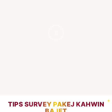
TIPS SURVEY PAKEJ KAHWIN
BAJET