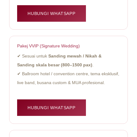
HUBUNGI WHATSAPP
Pakej VVIP (Signature Wedding)
✔ Sesuai untuk
Sanding mewah / Nikah &
Sanding skala besar (800–1500 pax)
.
✔ Ballroom hotel / convention centre, tema eksklusif,
live band, busana custom & MUA profesional.
HUBUNGI WHATSAPP