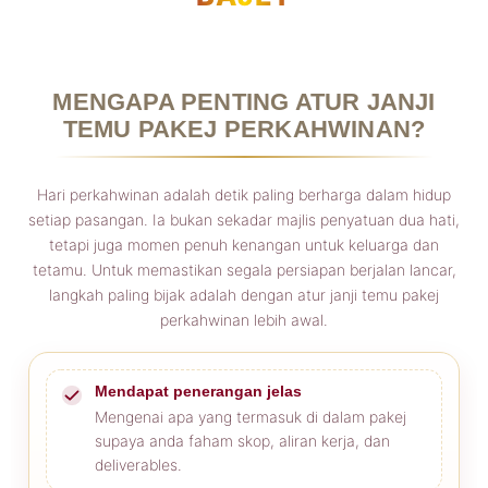
MENGAPA PENTING ATUR JANJI
TEMU PAKEJ PERKAHWINAN?
Hari perkahwinan adalah detik paling berharga dalam hidup
setiap pasangan. Ia bukan sekadar majlis penyatuan dua hati,
tetapi juga momen penuh kenangan untuk keluarga dan
tetamu. Untuk memastikan segala persiapan berjalan lancar,
langkah paling bijak adalah dengan atur janji temu pakej
perkahwinan lebih awal.
Mendapat penerangan jelas
Mengenai apa yang termasuk di dalam pakej
supaya anda faham skop, aliran kerja, dan
deliverables.