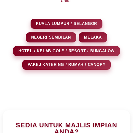
anda.
KUALA LUMPUR / SELANGOR
NEGERI SEMBILAN
MELAKA
HOTEL / KELAB GOLF / RESORT / BUNGALOW
PAKEJ KATERING / RUMAH / CANOPY
SEDIA UNTUK MAJLIS IMPIAN
ANDA?