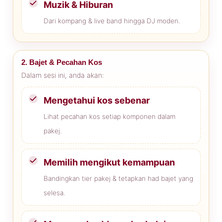
Muzik & Hiburan
Dari kompang & live band hingga DJ moden.
2. Bajet & Pecahan Kos
Dalam sesi ini, anda akan:
Mengetahui kos sebenar
Lihat pecahan kos setiap komponen dalam
pakej.
Memilih mengikut kemampuan
Bandingkan tier pakej & tetapkan had bajet yang
selesa.