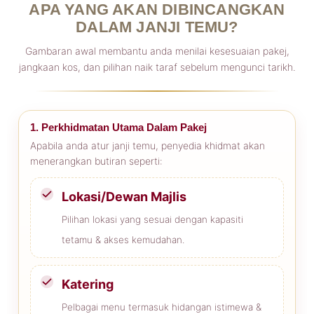
APA YANG AKAN DIBINCANGKAN
DALAM JANJI TEMU?
Gambaran awal membantu anda menilai kesesuaian pakej,
jangkaan kos, dan pilihan naik taraf sebelum mengunci tarikh.
1. Perkhidmatan Utama Dalam Pakej
Apabila anda atur janji temu, penyedia khidmat akan
menerangkan butiran seperti:
Lokasi/Dewan Majlis
Pilihan lokasi yang sesuai dengan kapasiti
tetamu & akses kemudahan.
Katering
Pelbagai menu termasuk hidangan istimewa &