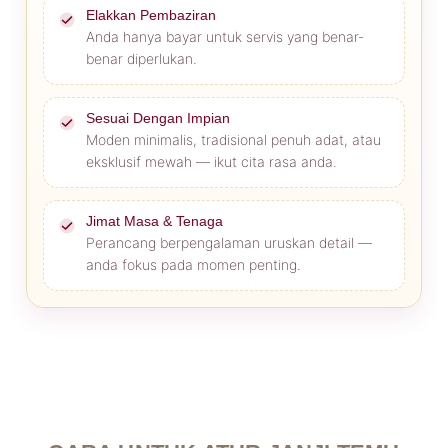
Elakkan Pembaziran
Anda hanya bayar untuk servis yang benar-
benar diperlukan.
Sesuai Dengan Impian
Moden minimalis, tradisional penuh adat, atau
eksklusif mewah — ikut cita rasa anda.
Jimat Masa & Tenaga
Perancang berpengalaman uruskan detail —
anda fokus pada momen penting.