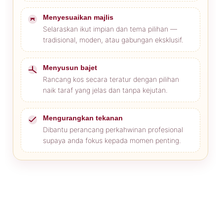
Menyesuaikan majlis
Selaraskan ikut impian dan tema pilihan —
tradisional, moden, atau gabungan eksklusif.
Menyusun bajet
Rancang kos secara teratur dengan pilihan
naik taraf yang jelas dan tanpa kejutan.
Mengurangkan tekanan
Dibantu perancang perkahwinan profesional
supaya anda fokus kepada momen penting.