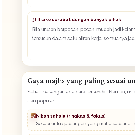
3) Risiko serabut dengan banyak pihak
Bila urusan berpecah-pecah, mudah jadi kelam
tersusun dalam satu aliran kerja, semuanya jadi
Gaya majlis yang paling sesuai 
Setiap pasangan ada cara tersendiri. Namun, un
dan popular:
Nikah sahaja (ringkas & fokus)
Sesuai untuk pasangan yang mahu suasana inti