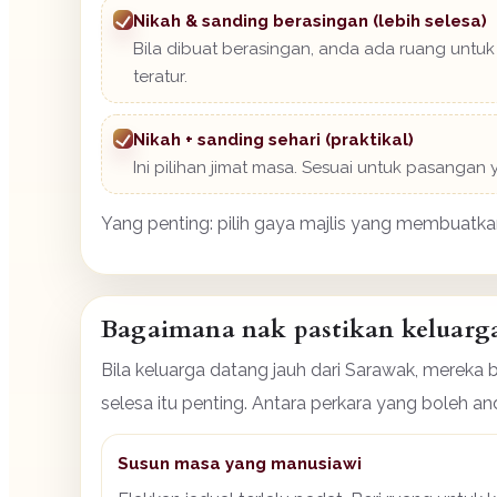
Nikah & sanding berasingan (lebih selesa)
Bila dibuat berasingan, anda ada ruang untuk 
teratur.
Nikah + sanding sehari (praktikal)
Ini pilihan jimat masa. Sesuai untuk pasanga
Yang penting: pilih gaya majlis yang membuatkan 
Bagaimana nak pastikan keluarga 
Bila keluarga datang jauh dari Sarawak, mereka
selesa itu penting. Antara perkara yang boleh an
Susun masa yang manusiawi