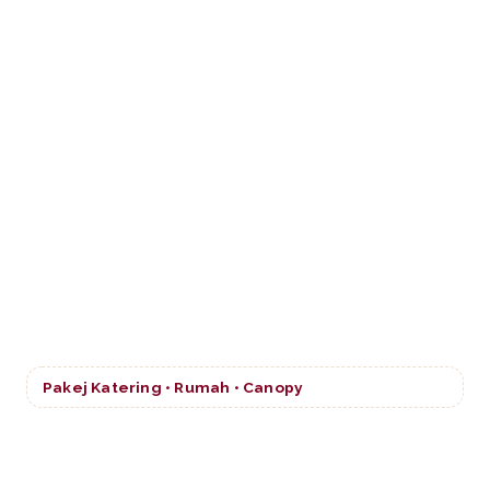
Pakej Katering • Rumah • Canopy