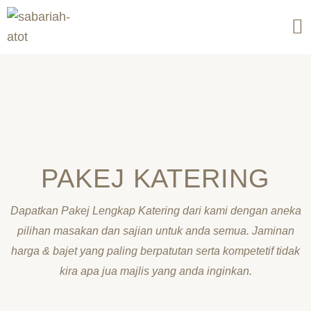
Skip
to
content
PAKEJ KATERING
Dapatkan Pakej Lengkap Katering dari kami dengan aneka
pilihan masakan dan sajian untuk anda semua. Jaminan
harga & bajet yang paling berpatutan serta kompetetif tidak
kira apa jua majlis yang anda inginkan.