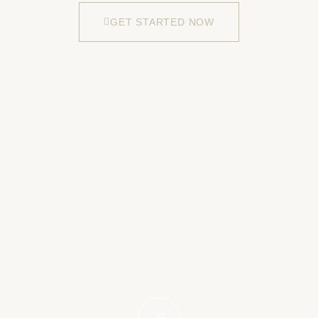
GET STARTED NOW