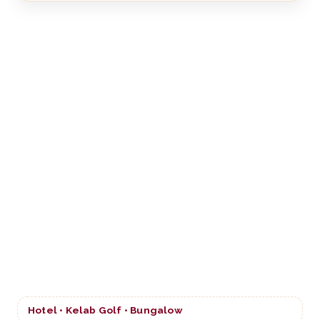
Hotel • Kelab Golf • Bungalow