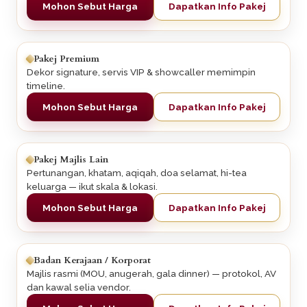
Mohon Sebut Harga
Dapatkan Info Pakej
Pakej Premium
Dekor signature, servis VIP & showcaller memimpin
timeline.
Mohon Sebut Harga
Dapatkan Info Pakej
Pakej Majlis Lain
Pertunangan, khatam, aqiqah, doa selamat, hi-tea
keluarga — ikut skala & lokasi.
Mohon Sebut Harga
Dapatkan Info Pakej
Badan Kerajaan / Korporat
Majlis rasmi (MOU, anugerah, gala dinner) — protokol, AV
dan kawal selia vendor.