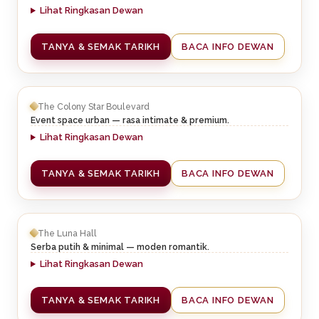
Lihat Ringkasan Dewan
TANYA & SEMAK TARIKH
BACA INFO DEWAN
The Colony Star Boulevard
Event space urban — rasa intimate & premium.
Lihat Ringkasan Dewan
TANYA & SEMAK TARIKH
BACA INFO DEWAN
The Luna Hall
Serba putih & minimal — moden romantik.
Lihat Ringkasan Dewan
TANYA & SEMAK TARIKH
BACA INFO DEWAN