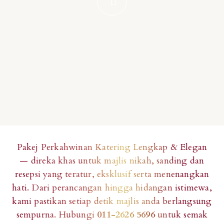
Pakej Perkahwinan Katering Lengkap & Elegan
— direka khas untuk majlis nikah, sanding dan
resepsi yang teratur, eksklusif serta menenangkan
hati. Dari perancangan hingga hidangan istimewa,
kami pastikan setiap detik majlis anda berlangsung
sempurna. Hubungi
011-2626 5696
untuk semak