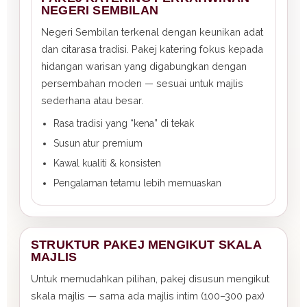
NEGERI SEMBILAN
Negeri Sembilan terkenal dengan keunikan adat
dan citarasa tradisi. Pakej katering fokus kepada
hidangan warisan yang digabungkan dengan
persembahan moden — sesuai untuk majlis
sederhana atau besar.
Rasa tradisi yang “kena” di tekak
Susun atur premium
Kawal kualiti & konsisten
Pengalaman tetamu lebih memuaskan
STRUKTUR PAKEJ MENGIKUT SKALA
MAJLIS
Untuk memudahkan pilihan, pakej disusun mengikut
skala majlis — sama ada majlis intim (100–300 pax)