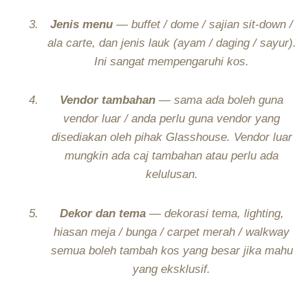
Jenis menu
— buffet / dome / sajian sit-down /
ala carte, dan jenis lauk (ayam / daging / sayur).
Ini sangat mempengaruhi kos.
Vendor tambahan
— sama ada boleh guna
vendor luar / anda perlu guna vendor yang
disediakan oleh pihak Glasshouse. Vendor luar
mungkin ada caj tambahan atau perlu ada
kelulusan.
Dekor dan tema
— dekorasi tema, lighting,
hiasan meja / bunga / carpet merah / walkway
semua boleh tambah kos yang besar jika mahu
yang eksklusif.