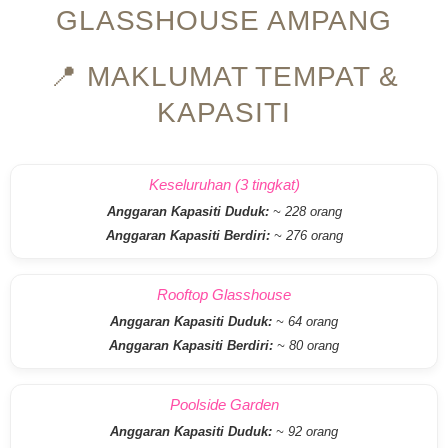
GLASSHOUSE AMPANG
📍 MAKLUMAT TEMPAT &
KAPASITI
Keseluruhan (3 tingkat)
Anggaran Kapasiti Duduk:
~ 228 orang
Anggaran Kapasiti Berdiri:
~ 276 orang
Rooftop Glasshouse
Anggaran Kapasiti Duduk:
~ 64 orang
Anggaran Kapasiti Berdiri:
~ 80 orang
Poolside Garden
Anggaran Kapasiti Duduk:
~ 92 orang