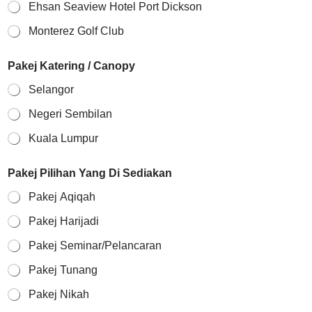
Ehsan Seaview Hotel Port Dickson
Monterez Golf Club
Pakej Katering / Canopy
Selangor
Negeri Sembilan
Kuala Lumpur
Pakej Pilihan Yang Di Sediakan
Pakej Aqiqah
Pakej Harijadi
Pakej Seminar/Pelancaran
Pakej Tunang
Pakej Nikah