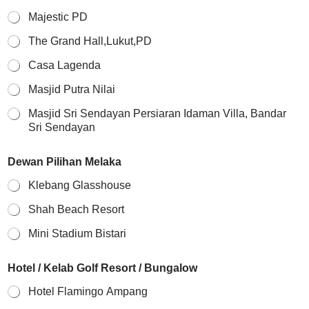
Majestic PD
The Grand Hall,Lukut,PD
Casa Lagenda
Masjid Putra Nilai
Masjid Sri Sendayan Persiaran Idaman Villa, Bandar
Sri Sendayan
Dewan Pilihan Melaka
Klebang Glasshouse
Shah Beach Resort
Mini Stadium Bistari
Hotel / Kelab Golf Resort / Bungalow
Hotel Flamingo Ampang