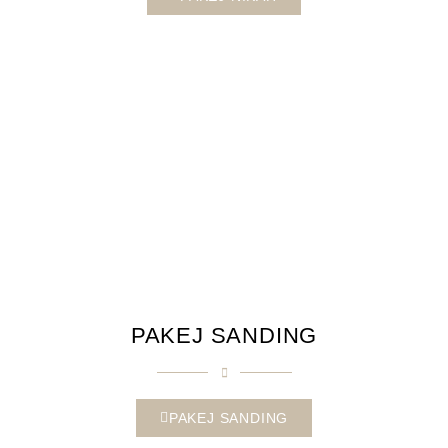
PAKEJ SANDING
PAKEJ SANDING