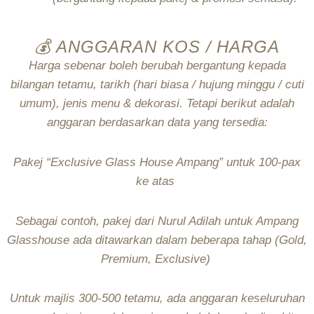
💰 ANGGARAN KOS / HARGA
Harga sebenar boleh berubah bergantung kepada
bilangan tetamu, tarikh (hari biasa / hujung minggu / cuti
umum), jenis menu & dekorasi. Tetapi berikut adalah
anggaran berdasarkan data yang tersedia:
Pakej “Exclusive Glass House Ampang” untuk 100-pax
ke atas
Sebagai contoh, pakej dari Nurul Adilah untuk Ampang
Glasshouse ada ditawarkan dalam beberapa tahap (Gold,
Premium, Exclusive)
Untuk majlis 300-500 tetamu, ada anggaran keseluruhan