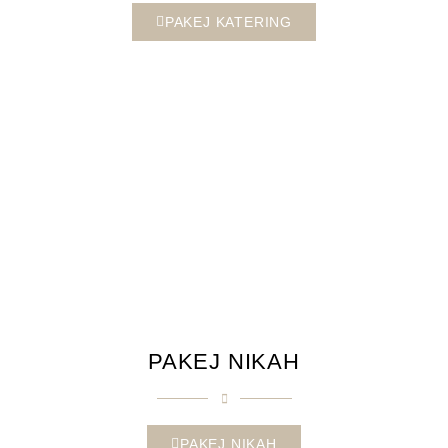
PAKEJ KATERING
PAKEJ NIKAH
PAKEJ NIKAH