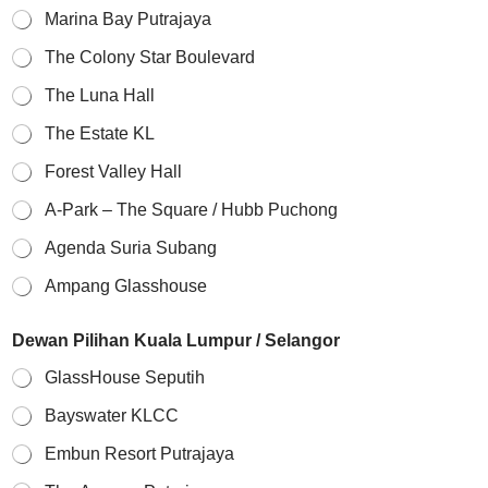
Marina Bay Putrajaya
The Colony Star Boulevard
The Luna Hall
The Estate KL
Forest Valley Hall
A-Park – The Square / Hubb Puchong
Agenda Suria Subang
Ampang Glasshouse
Dewan Pilihan Kuala Lumpur / Selangor
GlassHouse Seputih
Bayswater KLCC
Embun Resort Putrajaya