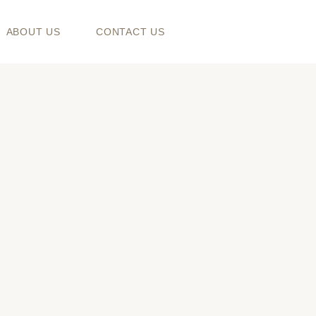
ABOUT US
CONTACT US