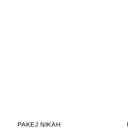
PAKEJ NIKAH