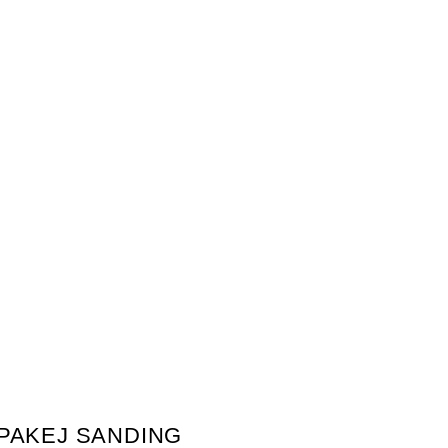
PAKEJ SANDING