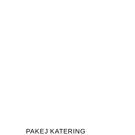
PAKEJ KATERING