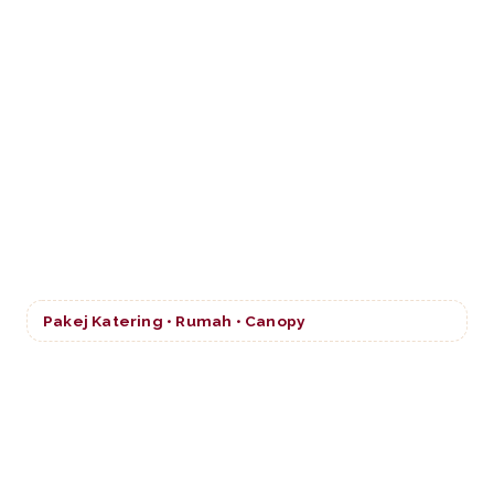
Pakej Katering • Rumah • Canopy