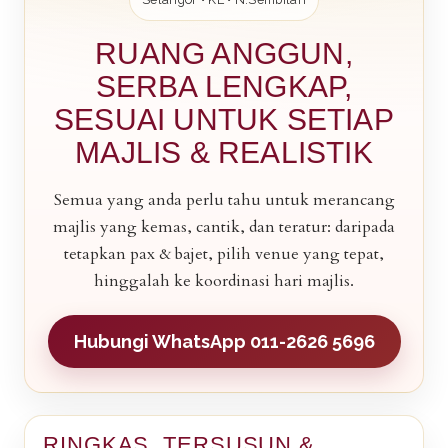
RUANG ANGGUN,
SERBA LENGKAP,
SESUAI UNTUK SETIAP
MAJLIS & REALISTIK
Semua yang anda perlu tahu untuk merancang
majlis yang kemas, cantik, dan teratur: daripada
tetapkan pax & bajet, pilih venue yang tepat,
hinggalah ke koordinasi hari majlis.
Hubungi WhatsApp 011-2626 5696
RINGKAS, TERSUSUN &