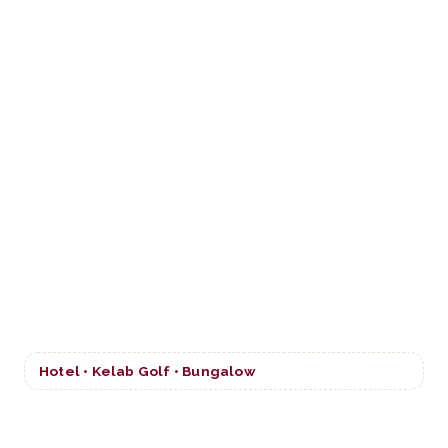
Hotel • Kelab Golf • Bungalow