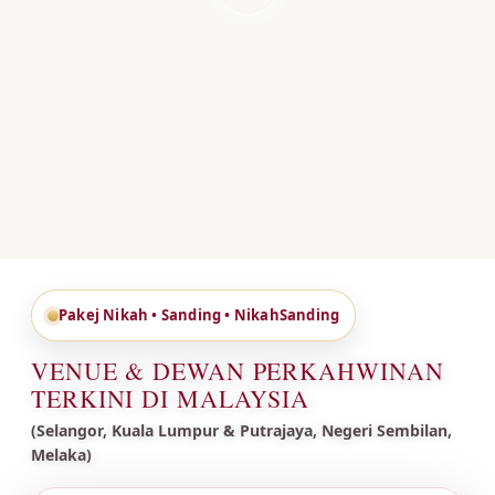
Pakej Nikah • Sanding • NikahSanding
VENUE & DEWAN PERKAHWINAN
TERKINI DI MALAYSIA
(Selangor, Kuala Lumpur & Putrajaya, Negeri Sembilan,
Melaka)