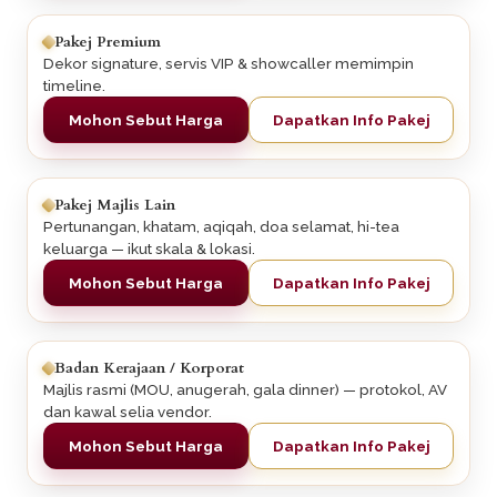
Pakej Premium
Dekor signature, servis VIP & showcaller memimpin
timeline.
Mohon Sebut Harga
Dapatkan Info Pakej
Pakej Majlis Lain
Pertunangan, khatam, aqiqah, doa selamat, hi-tea
keluarga — ikut skala & lokasi.
Mohon Sebut Harga
Dapatkan Info Pakej
Badan Kerajaan / Korporat
Majlis rasmi (MOU, anugerah, gala dinner) — protokol, AV
dan kawal selia vendor.
Mohon Sebut Harga
Dapatkan Info Pakej