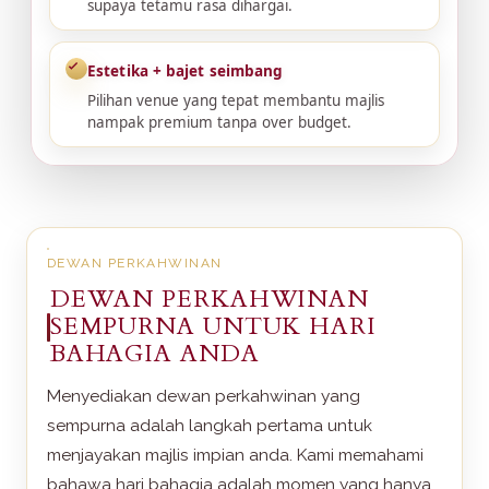
supaya tetamu rasa dihargai.
Estetika + bajet seimbang
Pilihan venue yang tepat membantu majlis
nampak premium tanpa over budget.
DEWAN PERKAHWINAN
DEWAN PERKAHWINAN
SEMPURNA UNTUK HARI
BAHAGIA ANDA
Menyediakan dewan perkahwinan yang
sempurna adalah langkah pertama untuk
menjayakan majlis impian anda. Kami memahami
bahawa hari bahagia adalah momen yang hanya