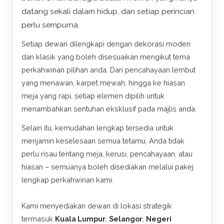
datang sekali dalam hidup, dan setiap perincian
perlu sempurna.
Setiap dewan dilengkapi dengan dekorasi moden
dan klasik yang boleh disesuaikan mengikut tema
perkahwinan pilihan anda. Dari pencahayaan lembut
yang menawan, karpet mewah, hingga ke hiasan
meja yang rapi, setiap elemen dipilih untuk
menambahkan sentuhan eksklusif pada majlis anda.
Selain itu, kemudahan lengkap tersedia untuk
menjamin keselesaan semua tetamu. Anda tidak
perlu risau tentang meja, kerusi, pencahayaan, atau
hiasan – semuanya boleh disediakan melalui pakej
lengkap perkahwinan kami.
Kami menyediakan dewan di lokasi strategik
termasuk
Kuala Lumpur
,
Selangor
,
Negeri