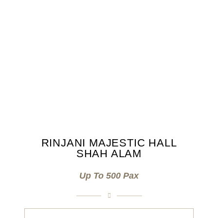
RINJANI MAJESTIC HALL
SHAH ALAM
Up To 500 Pax