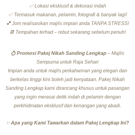
✅ Lokasi eksklusif & dekorasi indah
✅ Termasuk makanan, pelamin, fotografi & banyak lagi!
💕 Jom realisasikan majlis impian anda TANPA STRESS!
📆 Tempahan terhad – rebut sekarang sebelum penuh!
💍
Promosi Pakej Nikah Sanding Lengkap
– Majlis
Sempurna untuk Raja Sehari
Impian anda untuk majlis perkahwinan yang elegan dan
berkelas tinggi kini boleh jadi kenyataan. Pakej Nikah
Sanding Lengkap kami dirancang khusus untuk pasangan
yang ingin merasai detik indah di pelamin dengan
perkhidmatan eksklusif dan kenangan yang abadi.
✨
Apa
yang Kami Tawarkan dalam Pakej Lengkap Ini?