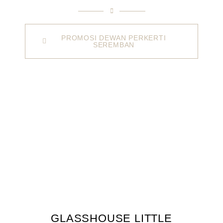
PROMOSI DEWAN PERKERTI
SEREMBAN
GLASSHOUSE LITTLE