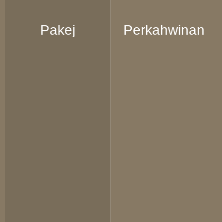
Pakej
Perkahwinan