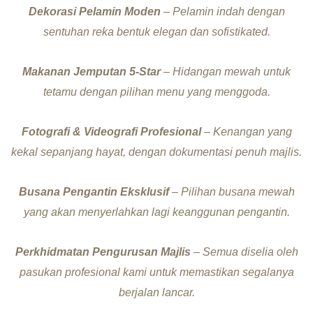
Dekorasi Pelamin Moden
– Pelamin indah dengan
sentuhan reka bentuk elegan dan sofistikated.
Makanan Jemputan 5-Star
– Hidangan mewah untuk
tetamu dengan pilihan menu yang menggoda.
Fotografi & Videografi Profesional
– Kenangan yang
kekal sepanjang hayat, dengan dokumentasi penuh majlis.
Busana Pengantin Eksklusif
– Pilihan busana mewah
yang akan menyerlahkan lagi keanggunan pengantin.
Perkhidmatan Pengurusan Majlis
– Semua diselia oleh
pasukan profesional kami untuk memastikan segalanya
berjalan lancar.