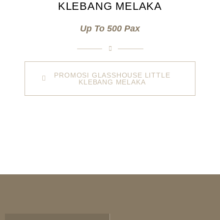
KLEBANG MELAKA
Up To 500 Pax
PROMOSI GLASSHOUSE LITTLE
KLEBANG MELAKA