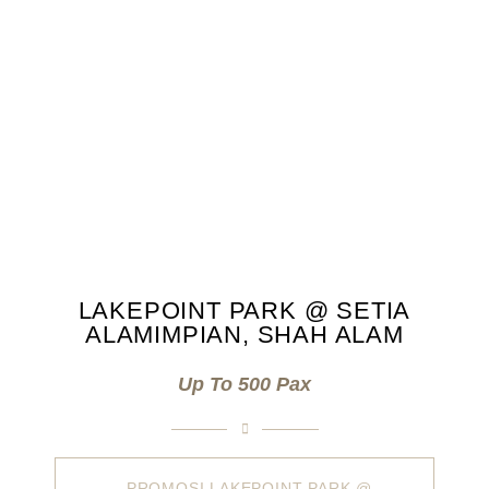
LAKEPOINT PARK @ SETIA
ALAMIMPIAN, SHAH ALAM
Up To 500 Pax
PROMOSI LAKEPOINT PARK @