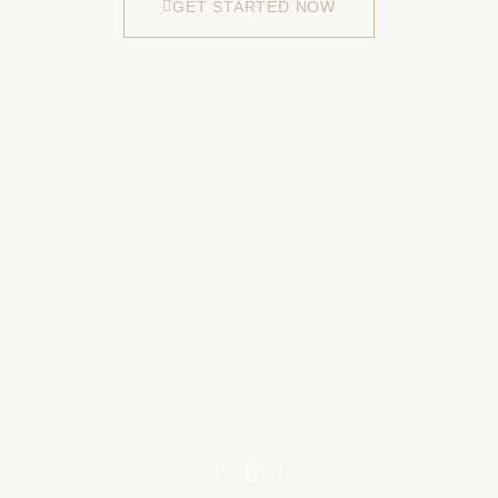
GET STARTED NOW