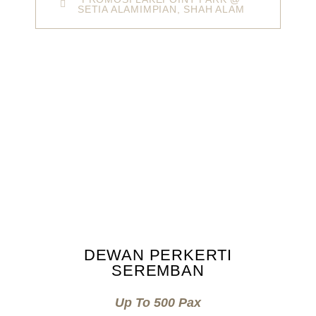
SETIA ALAMIMPIAN, SHAH ALAM
DEWAN PERKERTI
SEREMBAN
Up To 500 Pax