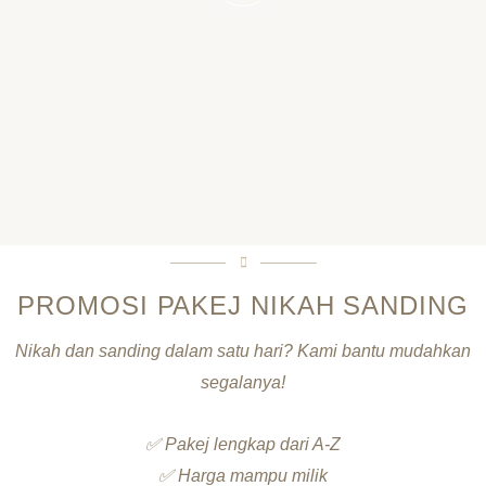
PROMOSI PAKEJ NIKAH SANDING
Nikah dan sanding dalam satu hari? Kami bantu mudahkan
segalanya!
✅ Pakej lengkap dari A-Z
✅ Harga mampu milik