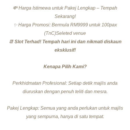
💸 Harga Istimewa untuk Pakej Lengkap – Tempah
Sekarang!
✨ Harga Promosi: Bermula RM9999 untuk 100pax
(TnC)Seleted venue
📆
Slot Terhad! Tempah hari ini dan nikmati diskaun
eksklusif!
Kenapa Pilih Kami?
Perkhidmatan Profesional: Setiap detik majlis anda
diuruskan dengan penuh teliti dan mesra.
Pakej Lengkap: Semua yang anda perlukan untuk majlis
yang sempurna, hanya di satu tempat.