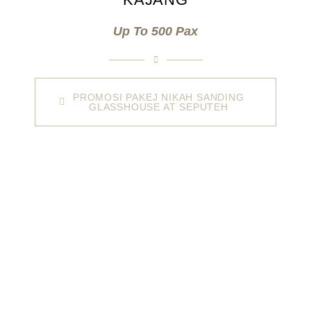
Up To 500 Pax
PROMOSI PAKEJ NIKAH SANDING
GLASSHOUSE AT SEPUTEH