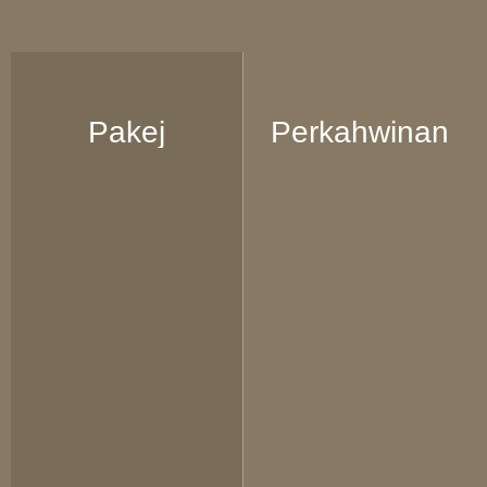
Pakej
Perkahwinan