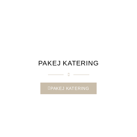
PAKEJ KATERING
PAKEJ KATERING