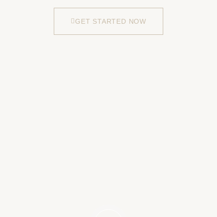
GET STARTED NOW