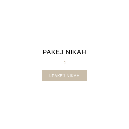
PAKEJ NIKAH
PAKEJ NIKAH