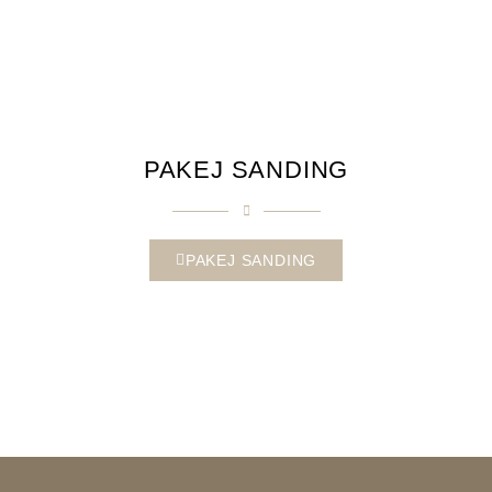
PAKEJ SANDING
PAKEJ SANDING