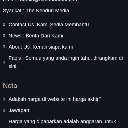
Syarikat : The Kenduri Media
Contact Us :Kami Sedia Membantu
News : Berita Dari Kami
About Us :Kenali siapa kami
Faq's : Semua yang anda ingin tahu, dirangkum di
sini.
Nota
Adakah harga di website ini harga akhir?
Jawapan:
Harga yang dipaparkan adalah anggaran untuk