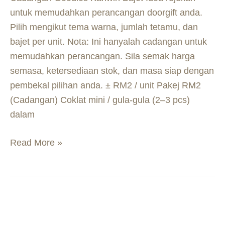
untuk memudahkan perancangan doorgift anda.
Pilih mengikut tema warna, jumlah tetamu, dan
bajet per unit. Nota: Ini hanyalah cadangan untuk
memudahkan perancangan. Sila semak harga
semasa, ketersediaan stok, dan masa siap dengan
pembekal pilihan anda. ± RM2 / unit Pakej RM2
(Cadangan) Coklat mini / gula-gula (2–3 pcs)
dalam
Read More »
Dewan
Perkahwinan