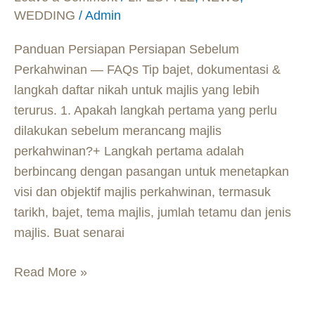
WEDDING
/
Admin
Panduan Persiapan Persiapan Sebelum
Perkahwinan — FAQs Tip bajet, dokumentasi &
langkah daftar nikah untuk majlis yang lebih
terurus. 1. Apakah langkah pertama yang perlu
dilakukan sebelum merancang majlis
perkahwinan?+ Langkah pertama adalah
berbincang dengan pasangan untuk menetapkan
visi dan objektif majlis perkahwinan, termasuk
tarikh, bajet, tema majlis, jumlah tetamu dan jenis
majlis. Buat senarai
Read More »