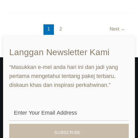
1
2
Next
→
Langgan Newsletter Kami
“Masukkan e-mel anda hari ini dan jadi yang
pertama mengetahui tentang pakej terbaru,
diskaun khas dan inspirasi perkahwinan.”
SUBSCRIBE :